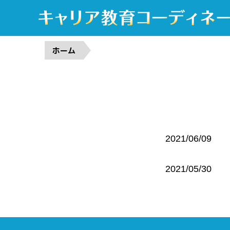
ホーム
2021/06/09
2021/05/30