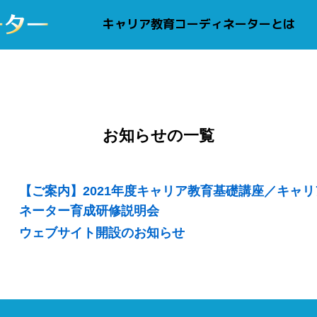
キャリア教育コーディネーター
キャリア教育コーディネーターとは
お知らせの一覧
【ご案内】2021年度キャリア教育基礎講座／キャ
ネーター育成研修説明会
ウェブサイト開設のお知らせ