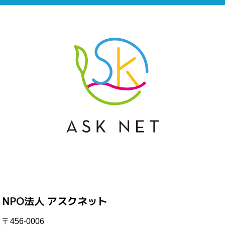
NPO法人 アスクネット
〒456-0006