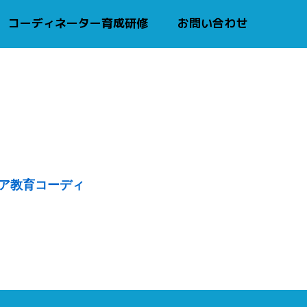
コーディネーター育成研修
お問い合わせ
リア教育コーディ